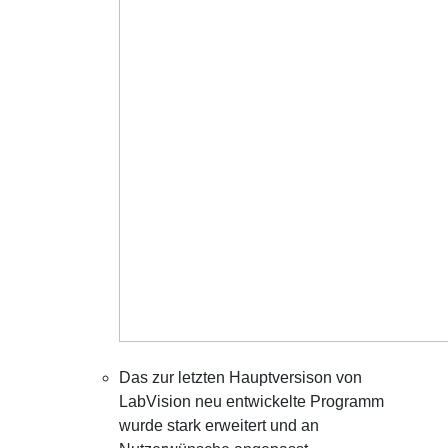
Das zur letzten Hauptversison von
LabVision neu entwickelte Programm
wurde stark erweitert und an