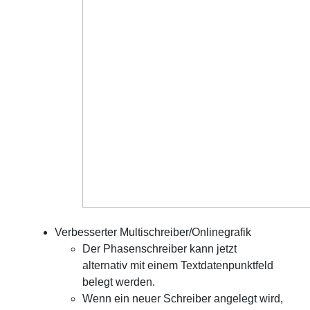
Verbesserter Multischreiber/Onlinegrafik
Der Phasenschreiber kann jetzt
alternativ mit einem Textdatenpunktfeld
belegt werden.
Wenn ein neuer Schreiber angelegt wird,