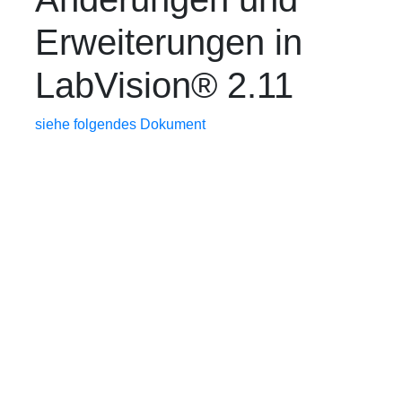
Erweiterungen in
LabVision® 2.11
siehe folgendes Dokument