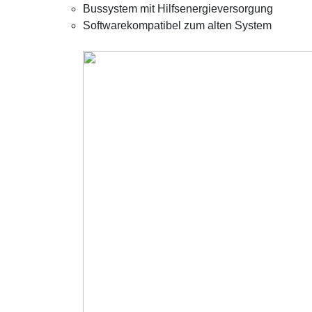
Bussystem mit Hilfsenergieversorgung
Softwarekompatibel zum alten System