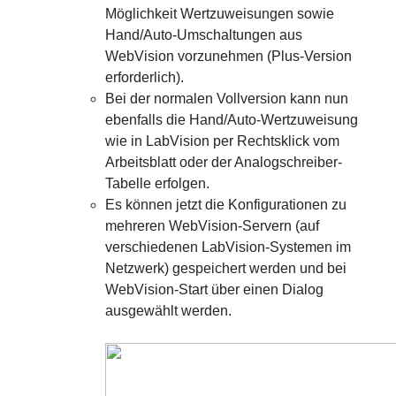
Möglichkeit Wertzuweisungen sowie
Hand/Auto-Umschaltungen aus
WebVision vorzunehmen (Plus-Version
erforderlich).
Bei der normalen Vollversion kann nun
ebenfalls die Hand/Auto-Wertzuweisung
wie in LabVision per Rechtsklick vom
Arbeitsblatt oder der Analogschreiber-
Tabelle erfolgen.
Es können jetzt die Konfigurationen zu
mehreren WebVision-Servern (auf
verschiedenen LabVision-Systemen im
Netzwerk) gespeichert werden und bei
WebVision-Start über einen Dialog
ausgewählt werden.