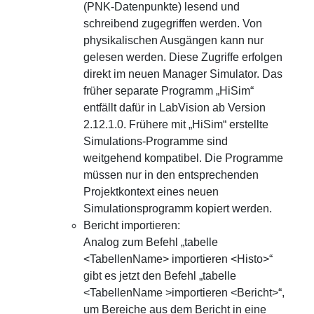
(PNK-Datenpunkte) lesend und
schreibend zugegriffen werden. Von
physikalischen Ausgängen kann nur
gelesen werden. Diese Zugriffe erfolgen
direkt im neuen Manager Simulator. Das
früher separate Programm „HiSim“
entfällt dafür in LabVision ab Version
2.12.1.0. Frühere mit „HiSim“ erstellte
Simulations-Programme sind
weitgehend kompatibel. Die Programme
müssen nur in den entsprechenden
Projektkontext eines neuen
Simulationsprogramm kopiert werden.
Bericht importieren:
Analog zum Befehl „tabelle
<TabellenName> importieren <Histo>“
gibt es jetzt den Befehl „tabelle
<TabellenName >importieren <Bericht>“,
um Bereiche aus dem Bericht in eine