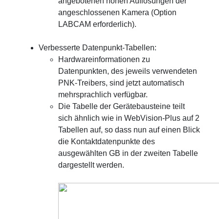
angebotenen hohen Auflösungen der
angeschlossenen Kamera (Option
LABCAM erforderlich).
Verbesserte Datenpunkt-Tabellen:
Hardwareinformationen zu
Datenpunkten, des jeweils verwendeten
PNK-Treibers, sind jetzt automatisch
mehrsprachlich verfügbar.
Die Tabelle der Gerätebausteine teilt
sich ähnlich wie in WebVision-Plus auf 2
Tabellen auf, so dass nun auf einen Blick
die Kontaktdatenpunkte des
ausgewählten GB in der zweiten Tabelle
dargestellt werden.