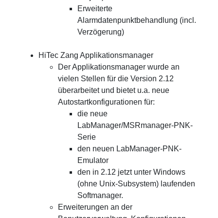
Erweiterte
Alarmdatenpunktbehandlung (incl.
Verzögerung)
HiTec Zang Applikationsmanager
Der Applikationsmanager wurde an
vielen Stellen für die Version 2.12
überarbeitet und bietet u.a. neue
Autostartkonfigurationen für:
die neue
LabManager/MSRmanager-PNK-
Serie
den neuen LabManager-PNK-
Emulator
den in 2.12 jetzt unter Windows
(ohne Unix-Subsystem) laufenden
Softmanager.
Erweiterungen an der