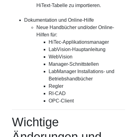
HiText-Tabelle zu importieren.
Dokumentation und Online-Hilfe
Neue Handbücher und/oder Online-
Hilfen für:
HiTec-Applikationsmanager
LabVision-Hauptanleitung
WebVision
Manager-Schnittstellen
LabManager Installations- und
Betriebshandbücher
Regler
RI-CAD
OPC-Client
Wichtige
Änderungen und