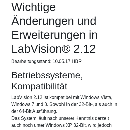
Wichtige
Änderungen und
Erweiterungen in
LabVision® 2.12
Bearbeitungsstand: 10.05.17 HBR
Betriebssysteme,
Kompatibilität
LabVision 2.12 ist kompatibel mit Windows Vista,
Windows 7 und 8. Sowohl in der 32-Bit-, als auch in
der 64-Bit Ausführung.
Das System läuft nach unserer Kenntnis derzeit
auch noch unter Windows XP 32-Bit, wird jedoch