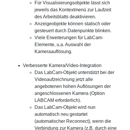
Für Visualisierungsobjekte lässt sich
jeweils das Kontextmenü zur Laufzeit
des Arbeitsblatts deaktivieren.
Anzeigeobjekte können statisch oder
gesteuert durch Datenpunkte blinken.
Viele Erweiterungen für LabCam-
Elemente, u.a. Auswahl der
Kameraauflösung.
Verbesserte Kamera/Video-Integration
Das LabCam-Objekt unterstützt bei der
Videoaufzeichnung jetzt alle
angebotenen hohen Auflösungen der
angeschlossenen Kamera (Option
LABCAM erforderlich).
Das LabCam-Objekt wird nun
automatisch neu gestartet
(automatischer Reconnect), wenn die
Verbindung zur Kamera (z.B. durch eine