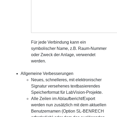
Für jede Verbindung kann ein
symbolischer Name, z.B. Raum-Nummer
oder Zweck der Anlage, verwendet
werden.
Allgemeine Verbesserungen
Neues, schnelleres, mit elektronischer
Signatur versehenes textbasierendes
Speicherformat für LabVision-Projekte.
Alle Zeilen im Ablaufbericht/Export
werden nun zusätzlich mit dem aktuellen
Benutzernamen (Option SL-BENRECH