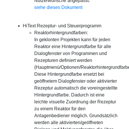
Nutzerwünsche angepasst.
siehe dieses Dokument
HiText Rezeptur- und Steuerprogramm
Reaktorhintergrundfarben:
In geklonten Projekten kann für jeden
Reaktor eine Hintergrundfarbe für alle
Dialogfenster von Programmen und
Rezepturen definiert werden
(Hauptmenü/Optionen/Reaktorhintergrundfarb
Diese Hintergrundfarbe ersetzt bei
geöffnetem Dialogfenster oder aktivierter
Rezeptur automatisch die voreingestellte
Hintergrundfarbe. Dadurch ist eine
leichte visuelle Zuordnung der Rezeptur
zu einem Reaktor für den
Anlagenbediener möglich. Grundsätzlich
werden alle aktivierten/geöffneten