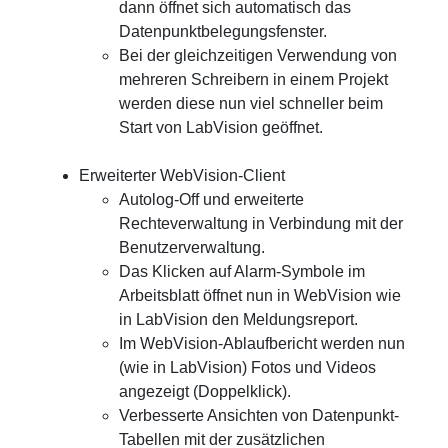
dann öffnet sich automatisch das
Datenpunktbelegungsfenster.
Bei der gleichzeitigen Verwendung von
mehreren Schreibern in einem Projekt
werden diese nun viel schneller beim
Start von LabVision geöffnet.
Erweiterter WebVision-Client
Autolog-Off und erweiterte
Rechteverwaltung in Verbindung mit der
Benutzerverwaltung.
Das Klicken auf Alarm-Symbole im
Arbeitsblatt öffnet nun in WebVision wie
in LabVision den Meldungsreport.
Im WebVision-Ablaufbericht werden nun
(wie in LabVision) Fotos und Videos
angezeigt (Doppelklick).
Verbesserte Ansichten von Datenpunkt-
Tabellen mit der zusätzlichen