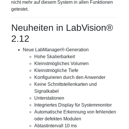
nicht mehr auf diesem System in allen Funktionen
getestet.
Neuheiten in LabVision®
2.12
Neue LabManager®-Generation
Hohe Skalierbarkeit
Kleinstmögliches Volumen
Kleinstmögliche Tiefe
Konfigurieren durch den Anwender
Keine Schnittstellenkarten und
Signalkabel
Unterstationen
Integriertes Display für Systemmonitor
Automatische Erkennung von fehlenden
oder defekten Modulen
Abtastintervall 10 ms