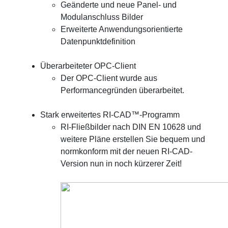
Geänderte und neue Panel- und
Modulanschluss Bilder
Erweiterte Anwendungsorientierte
Datenpunktdefinition
Überarbeiteter OPC-Client
Der OPC-Client wurde aus
Performancegründen überarbeitet.
Stark erweitertes RI-CAD™-Programm
RI-Fließbilder nach DIN EN 10628 und
weitere Pläne erstellen Sie bequem und
normkonform mit der neuen RI-CAD-
Version nun in noch kürzerer Zeit!