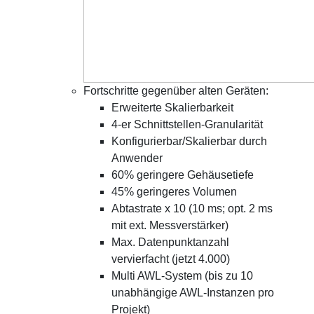
Fortschritte gegenüber alten Geräten:
Erweiterte Skalierbarkeit
4-er Schnittstellen-Granularität
Konfigurierbar/Skalierbar durch
Anwender
60% geringere Gehäusetiefe
45% geringeres Volumen
Abtastrate x 10 (10 ms; opt. 2 ms
mit ext. Messverstärker)
Max. Datenpunktanzahl
vervierfacht (jetzt 4.000)
Multi AWL-System (bis zu 10
unabhängige AWL-Instanzen pro
Projekt)