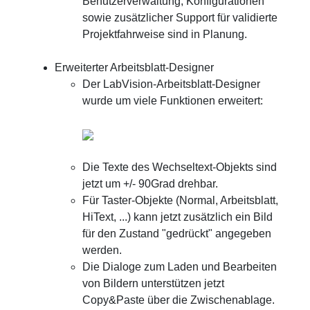
Benutzerverwaltung, Konfigurationen
sowie zusätzlicher Support für validierte
Projektfahrweise sind in Planung.
Erweiterter Arbeitsblatt-Designer
Der LabVision-Arbeitsblatt-Designer
wurde um viele Funktionen erweitert:
Die Texte des Wechseltext-Objekts sind
jetzt um +/- 90Grad drehbar.
Für Taster-Objekte (Normal, Arbeitsblatt,
HiText, ...) kann jetzt zusätzlich ein Bild
für den Zustand "gedrückt" angegeben
werden.
Die Dialoge zum Laden und Bearbeiten
von Bildern unterstützen jetzt
Copy&Paste über die Zwischenablage.