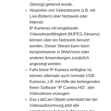
Störung) getrennt wurde.
Abspielen von Videostreams (z.B. mit
Live-Bildern) über Netzwerk oder
Internet:
IP-Kameras mit eingebauter
Videostreamfähigkeit (MJPEG-Streams)
können über ein Netzwerk benutzt
werden. Dieser Stream kann dann
beispielsweise in WebVision oder
anderen Anwendungen zusätzlich
angezeigt werden.
Falls keine IP-Kamera verfügbar ist,
können alternativ auch normale USB-
Kameras, z.B. mit Hilfe der beiliegenden
freien Software "IP Camera HD", den
Videostream erzeugen.
Das LabCam-Objekt unterstützt bei der
Videoaufzeichnung jetzt alle