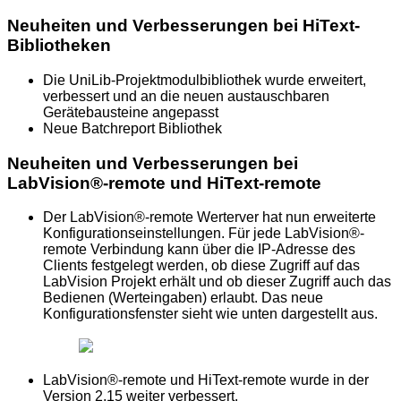
Neuheiten und Verbesserungen bei HiText-
Bibliotheken
Die UniLib-Projektmodulbibliothek wurde erweitert,
verbessert und an die neuen austauschbaren
Gerätebausteine angepasst
Neue Batchreport Bibliothek
Neuheiten und Verbesserungen bei
LabVision®-remote und HiText-remote
Der LabVision®-remote Werterver hat nun erweiterte
Konfigurationseinstellungen. Für jede LabVision®-
remote Verbindung kann über die IP-Adresse des
Clients festgelegt werden, ob diese Zugriff auf das
LabVision Projekt erhält und ob dieser Zugriff auch das
Bedienen (Werteingaben) erlaubt. Das neue
Konfigurationsfenster sieht wie unten dargestellt aus.
LabVision®-remote und HiText-remote wurde in der
Version 2.15 weiter verbessert.